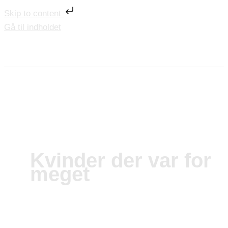
Skip to content
Gå til indholdet
Kvinder der var for
meget