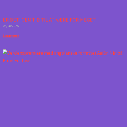
ER DET IGEN TID TIL AT VÆRE FOR MEGET
06/08/2025
Læs mere »