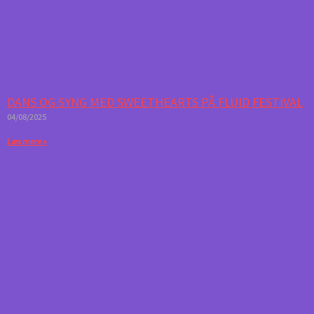
DANS OG SYNG MED SWEETHEARTS PÅ FLUID FESTIVAL
04/08/2025
Læs mere »