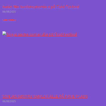
Aaiún Nin Verdenspremiere på Fluid Festival
06/08/2025
Læs mere »
SONJAS SØSTRE SAMLER ALLE PÅ FRUE PLADS
06/08/2025