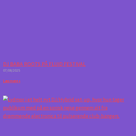
DJ BABA ROOTS PÅ FLUID FESTIVAL
07/08/2025
Læs mere »