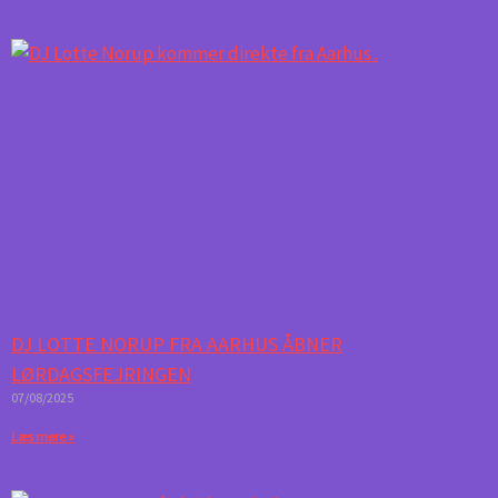
DJ LOTTE NORUP FRA AARHUS ÅBNER
LØRDAGSFEJRINGEN
07/08/2025
Læs mere »