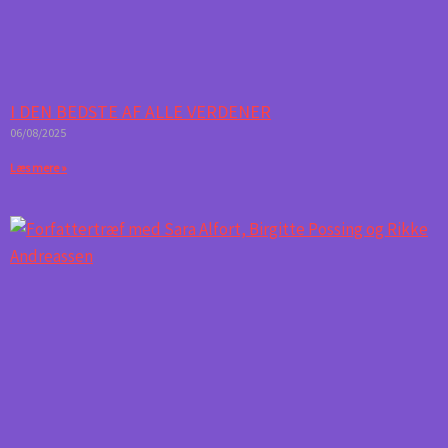
I DEN BEDSTE AF ALLE VERDENER
06/08/2025
Læs mere »