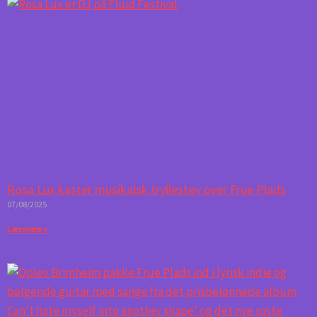
Rosa Lux kaster musikalsk tryllestøv over Frue Plads
07/08/2025
Læs mere »