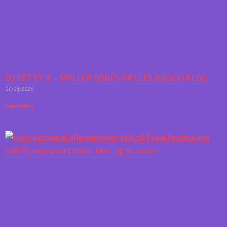
DJ BETTY B – SPILLER VORES FÆLLES BAGKATALOG
07/08/2025
Læs mere »