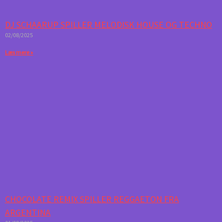
DJ SCHAARUP SPILLER MELODISK HOUSE OG TECHNO
02/08/2025
Læs mere »
CHOCOLATE REMIX SPILLER REGGAETON FRA
ARGENTINA