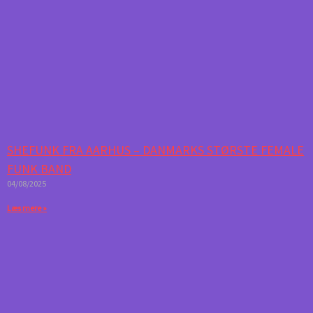
SHEFUNK FRA AARHUS – DANMARKS STØRSTE FEMALE
FUNK BAND
04/08/2025
Læs mere »