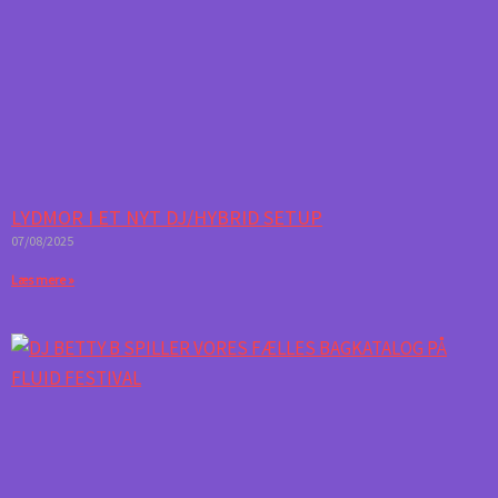
LYDMOR I ET NYT DJ/HYBRID SETUP
07/08/2025
Læs mere »