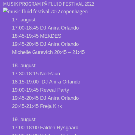
MUSIK PROGRAM PÅ FLUID FESTIVAL 2022
17. august
17:00-18:45 DJ Anira Orlando
18:45-19:45
MEKDES
19:45-20:45 DJ Anira Orlando
Michelle Gurevich 20:45 – 21:45
18. august
17:30-18:15 NorRaun
18:15-19:00
DJ Anira Orlando
19:00-19:45 Reveal Party
19:45-20:45 DJ Anira Orlando
20:45-21:45 Freja Kirk
19. august
17:00-18:00 Falden Rysgaard