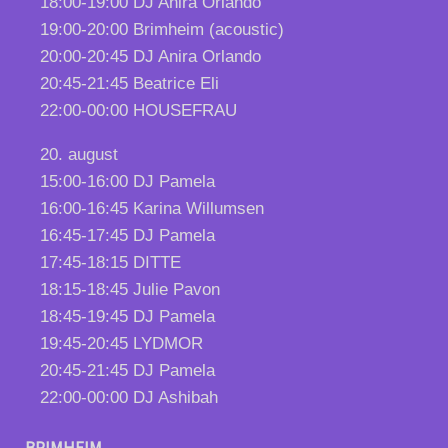
18:00-19:00
DJ Anira Orlando
19:00-20:00 Brimheim (acoustic)
20:00-20:45 DJ Anira Orlando
20:45-21:45 Beatrice Eli
22:00-00:00 HOUSEFRAU
20. august
15:00-16:00 DJ Pamela
16:00-16:45
Karina Willumsen
16:45-17:45 DJ Pamela
17:45-18:15 DITTE
18:15-18:45 Julie Pavon
18:45-19:45 DJ Pamela
19:45-20:45 LYDMOR
20:45-21:45 DJ Pamela
22:00-00:00 DJ Ashibah